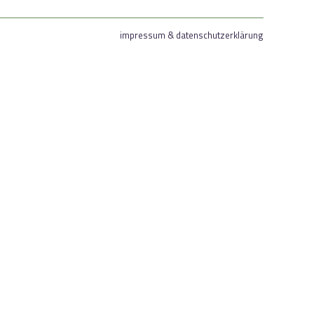
impressum & datenschutzerklärung