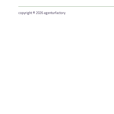
copyright © 2026 agenturfactory