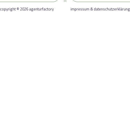
copyright © 2026 agenturfactory
impressum & datenschutzerklärung