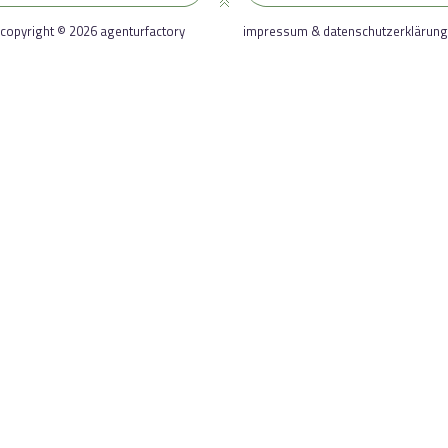
copyright © 2026 agenturfactory
impressum & datenschutzerklärung