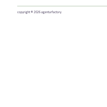
copyright © 2026 agenturfactory