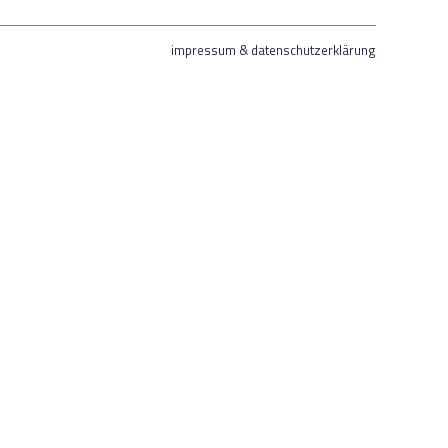
impressum & datenschutzerklärung