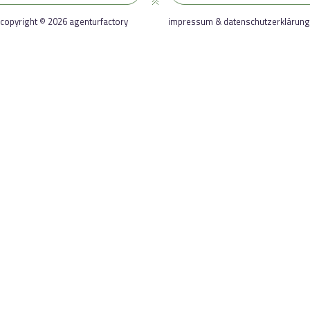
copyright © 2026 agenturfactory
impressum & datenschutzerklärung