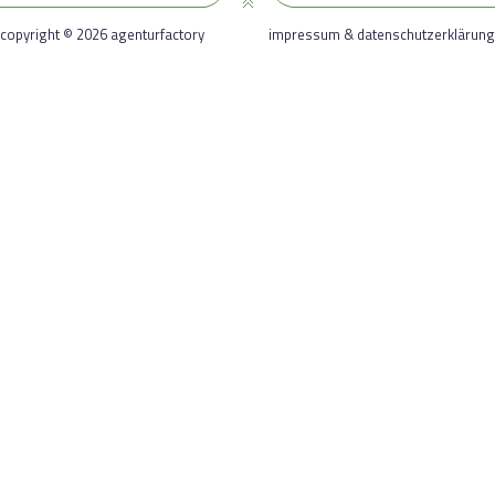
copyright © 2026 agenturfactory
impressum & datenschutzerklärung