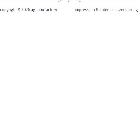
copyright © 2026 agenturfactory
impressum & datenschutzerklärung