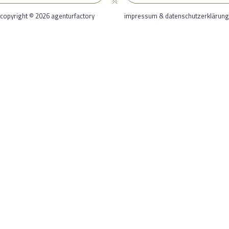
copyright © 2026 agenturfactory
impressum & datenschutzerklärung