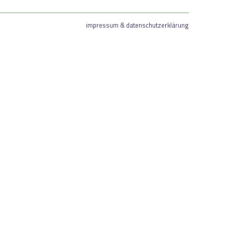
impressum & datenschutzerklärung