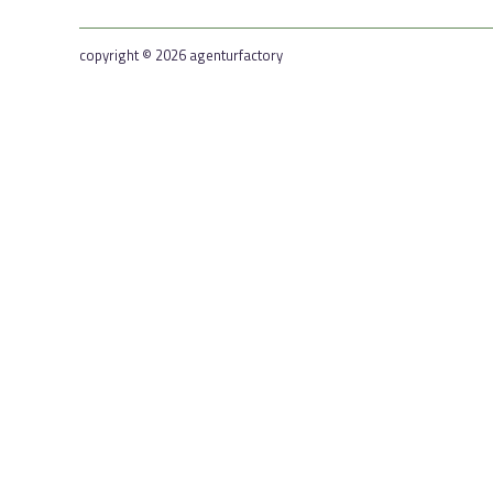
copyright © 2026 agenturfactory