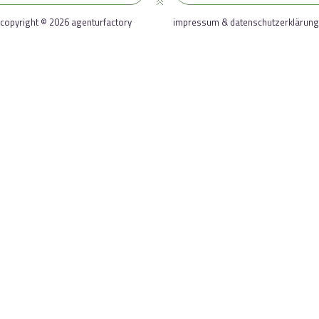
copyright © 2026 agenturfactory
impressum & datenschutzerklärung