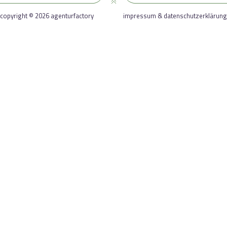
copyright © 2026 agenturfactory
impressum & datenschutzerklärung