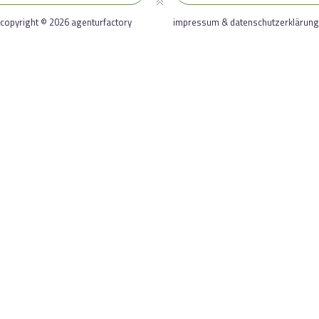
copyright © 2026 agenturfactory
impressum & datenschutzerklärung