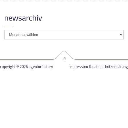
newsarchiv
newsarchiv
copyright © 2026 agenturfactory
impressum & datenschutzerklärung