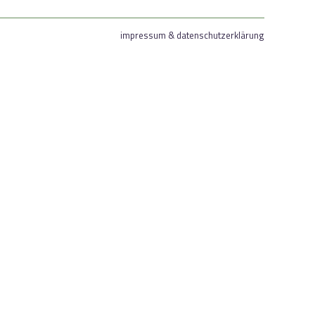
impressum & datenschutzerklärung