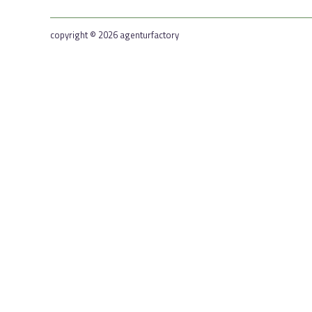
copyright © 2026 agenturfactory