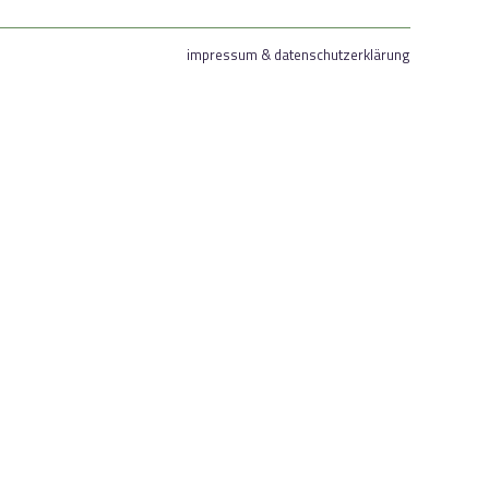
impressum & datenschutzerklärung