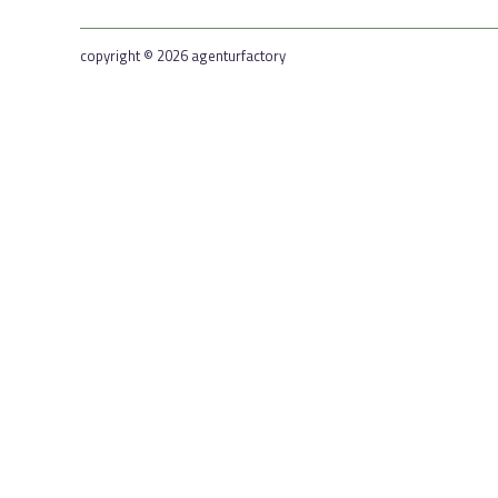
copyright © 2026 agenturfactory