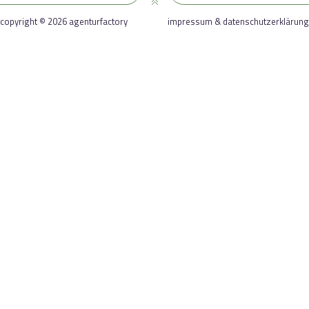
copyright © 2026 agenturfactory
impressum & datenschutzerklärung