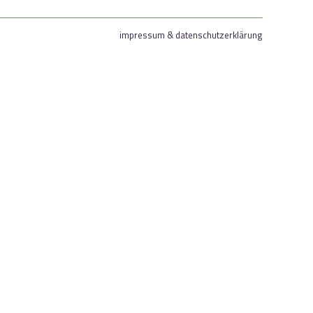
impressum & datenschutzerklärung