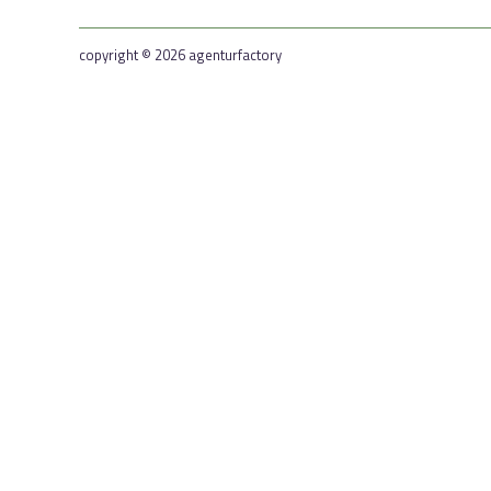
copyright © 2026 agenturfactory