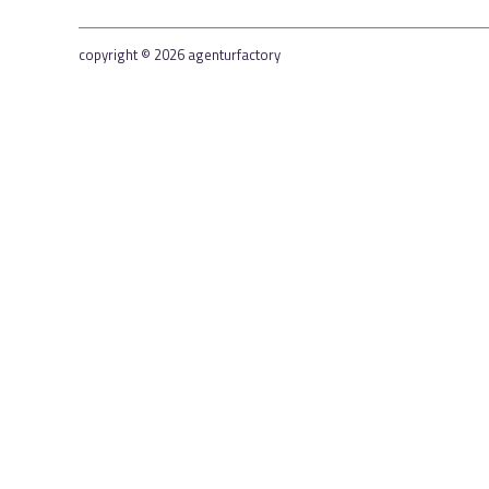
copyright © 2026 agenturfactory