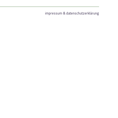
impressum & datenschutzerklärung