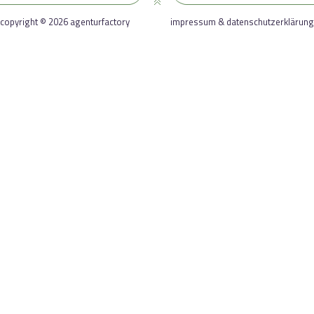
copyright © 2026 agenturfactory
impressum & datenschutzerklärung