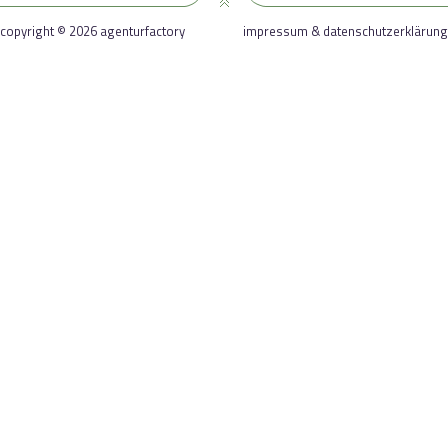
copyright © 2026 agenturfactory
impressum & datenschutzerklärung