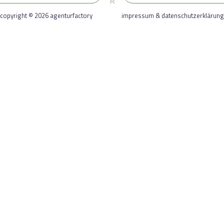
copyright © 2026 agenturfactory
impressum & datenschutzerklärung