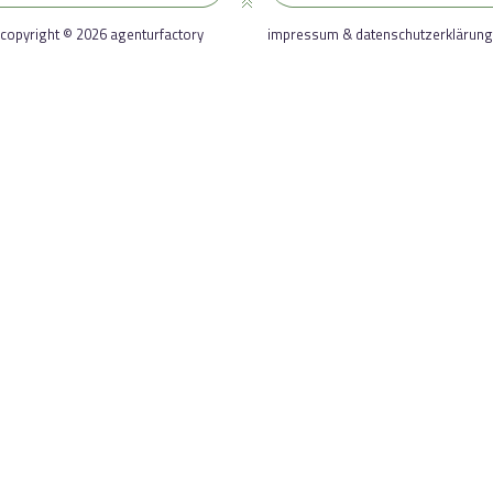
copyright © 2026 agenturfactory
impressum & datenschutzerklärung