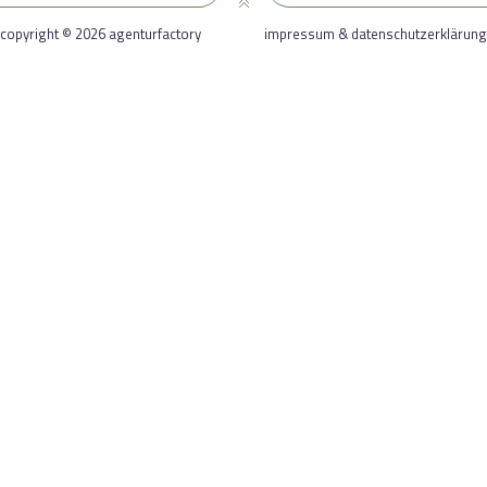
copyright © 2026 agenturfactory
impressum & datenschutzerklärung