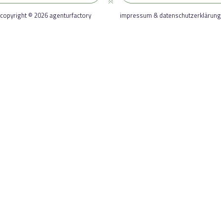
copyright © 2026 agenturfactory
impressum & datenschutzerklärung