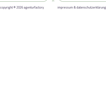
copyright © 2026 agenturfactory
impressum & datenschutzerklärung