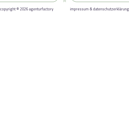
copyright © 2026 agenturfactory
impressum & datenschutzerklärung