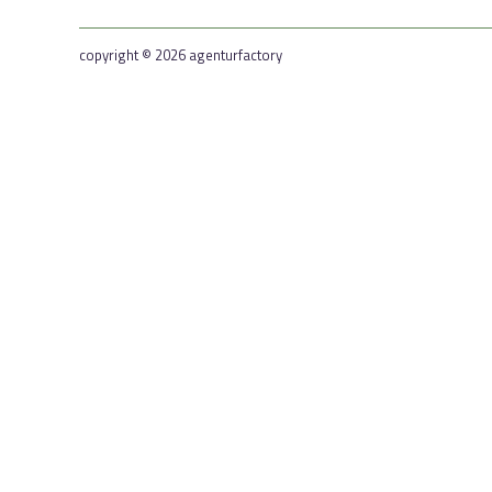
copyright © 2026 agenturfactory