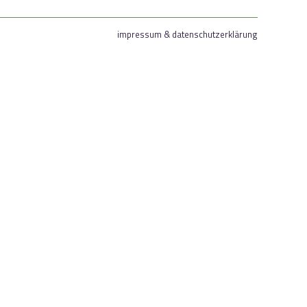
impressum & datenschutzerklärung