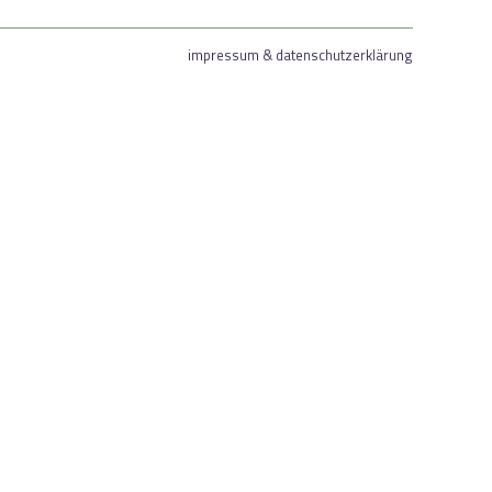
impressum & datenschutzerklärung