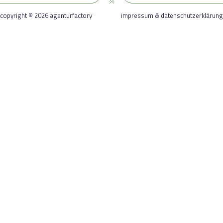
copyright © 2026 agenturfactory
impressum & datenschutzerklärung