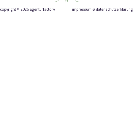
copyright © 2026 agenturfactory
impressum & datenschutzerklärung