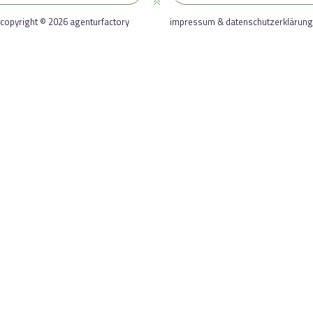
copyright © 2026 agenturfactory
impressum & datenschutzerklärung