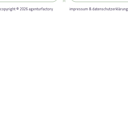
copyright © 2026 agenturfactory
impressum & datenschutzerklärung