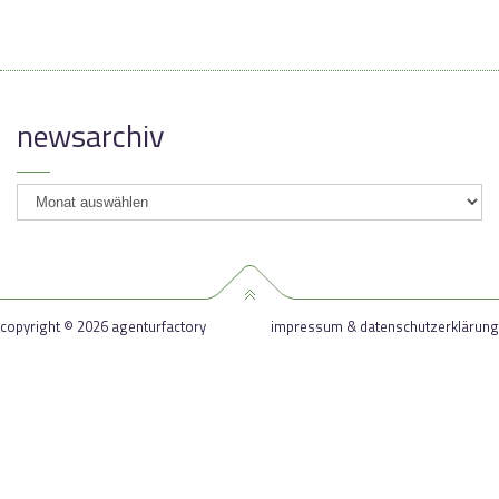
newsarchiv
newsarchiv
copyright © 2026 agenturfactory
impressum & datenschutzerklärung