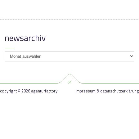
newsarchiv
newsarchiv
copyright © 2026 agenturfactory
impressum & datenschutzerklärung