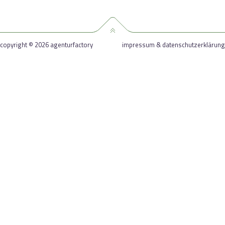
copyright © 2026 agenturfactory
impressum & datenschutzerklärung