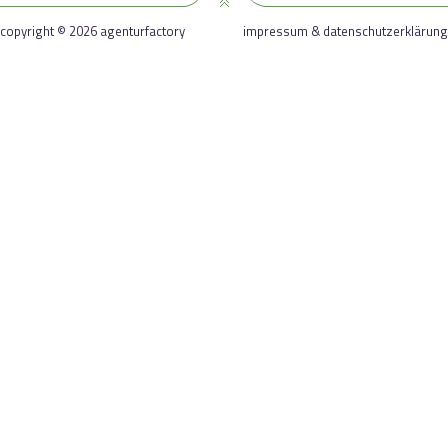
copyright © 2026 agenturfactory
impressum & datenschutzerklärung