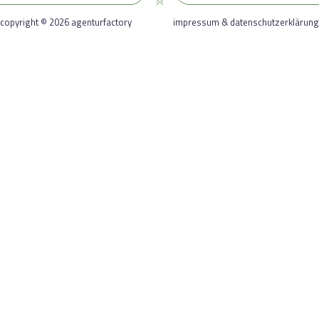
copyright © 2026 agenturfactory
impressum & datenschutzerklärung