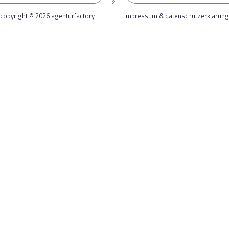
copyright © 2026 agenturfactory
impressum & datenschutzerklärung