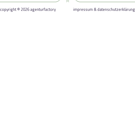
copyright © 2026 agenturfactory
impressum & datenschutzerklärung