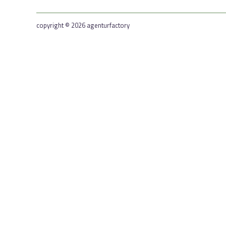
copyright © 2026 agenturfactory