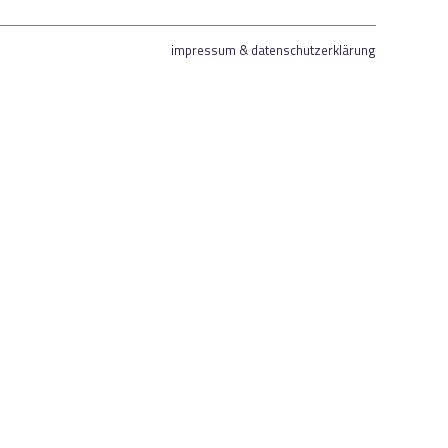
impressum & datenschutzerklärung