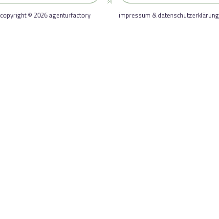
copyright © 2026 agenturfactory
impressum & datenschutzerklärung