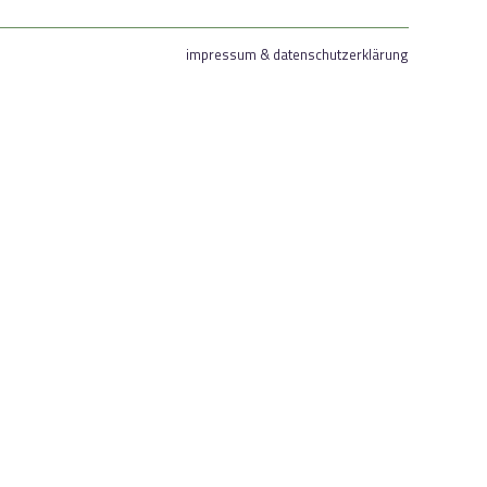
impressum & datenschutzerklärung