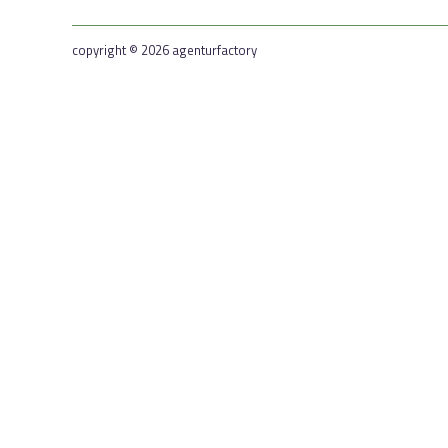
copyright © 2026 agenturfactory