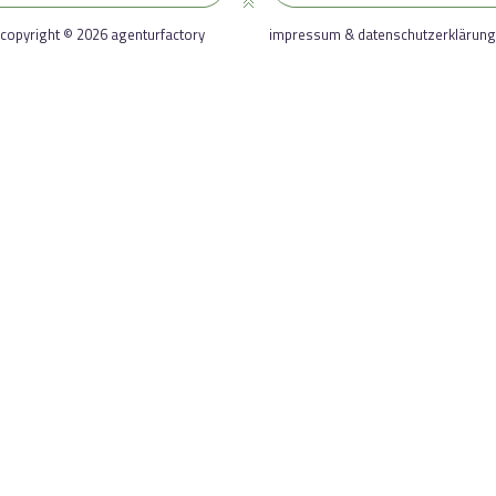
copyright © 2026 agenturfactory
impressum & datenschutzerklärung