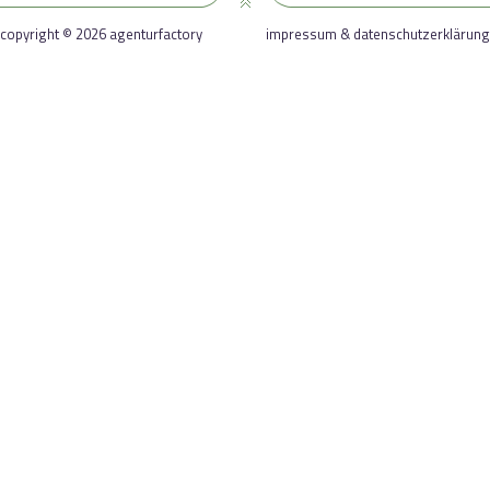
copyright © 2026 agenturfactory
impressum & datenschutzerklärung