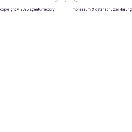
copyright © 2026 agenturfactory
impressum & datenschutzerklärung