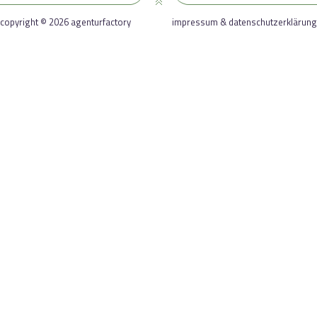
copyright © 2026 agenturfactory
impressum & datenschutzerklärung