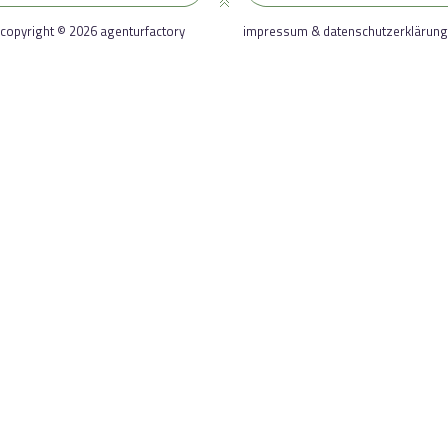
copyright © 2026 agenturfactory
impressum & datenschutzerklärung