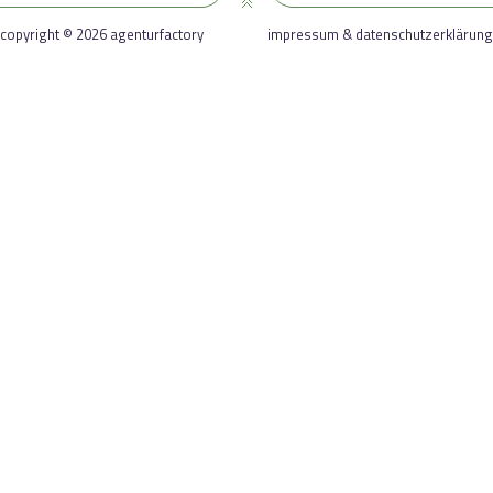
copyright © 2026 agenturfactory
impressum & datenschutzerklärung