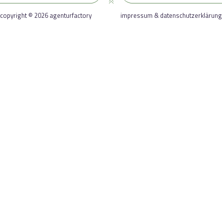
copyright © 2026 agenturfactory
impressum & datenschutzerklärung