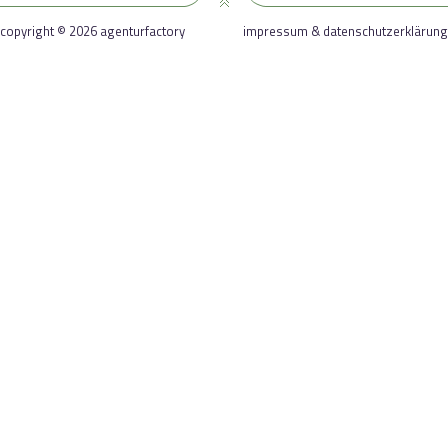
copyright © 2026 agenturfactory
impressum & datenschutzerklärung